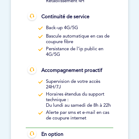
Rétablissement 4H
Continuité de service
Back-up 4G/5G
Bascule automatique en cas de
coupure fibre
Persistance de l’ip public en
4G/5G
Accompagnement proactif
Supervision de votre accès
24H/7J
Horaires étendus du support
technique :
Du lundi au samedi de 8h à 22h
Alerte par sms et e-mail en cas
de coupure internet
En option