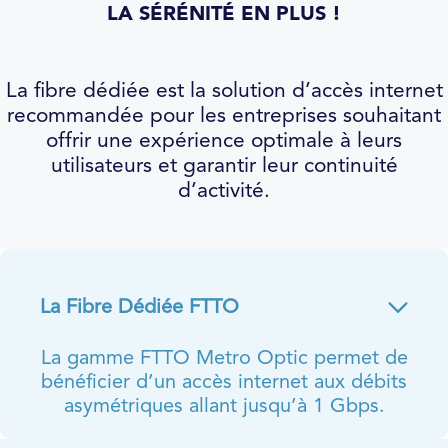
LA SÉRÉNITÉ EN PLUS !
La fibre dédiée est la solution d’accès internet
recommandée pour les entreprises souhaitant
offrir une expérience optimale à leurs
utilisateurs et garantir leur continuité
d’activité.
La Fibre Dédiée FTTO
La gamme FTTO Metro Optic permet de
bénéficier d’un accès internet aux débits
asymétriques allant jusqu’à 1 Gbps.