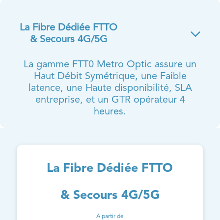
La Fibre Dédiée FTTO
& Secours 4G/5G
La gamme FTT0 Metro Optic assure un
Haut Débit Symétrique, une Faible
latence, une Haute disponibilité, SLA
entreprise, et un GTR opérateur 4
heures.
La Fibre Dédiée FTTO
& Secours 4G/5G
A partir de