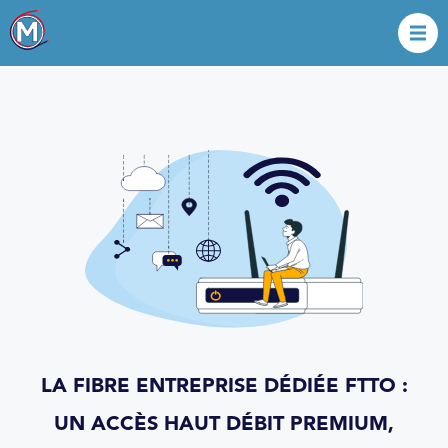
LA FIBRE ENTREPRISE DÉDIÉE FTTO :
UN ACCÈS HAUT DÉBIT PREMIUM,