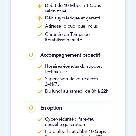
Débit de 10 Mbps à 1 Gbps
selon zone
Débit symétrique et garanti
Adresse ip publique inclus
Garantie de Temps de
Rétablissement 4H
Accompagnement proactif
Horaires étendus du support
technique :
Supervision de votre accès
24H/7J
Du lundi au samedi de 8h à 22h
En option
Cyber-sécurité : Pare-feu
nouvelle génération
Fibre ultra haut débit 10 Gbps