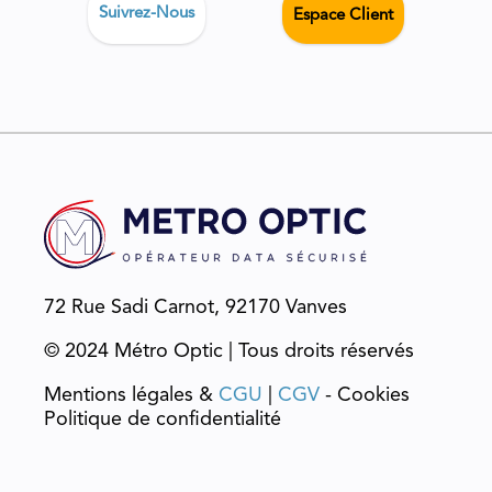
Suivrez-Nous
Espace Client
72 Rue Sadi Carnot, 92170 Vanves
© 2024 Métro Optic | Tous droits réservés
Mentions légales &
CGU
|
CGV
- Cookies
Politique de confidentialité