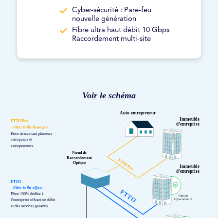
Cyber-sécurité : Pare-feu
nouvelle génération
Fibre ultra haut débit 10 Gbps
Raccordement multi-site
Voir le schéma