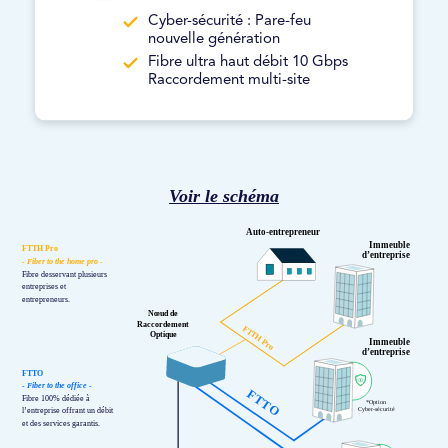
Cyber-sécurité : Pare-feu
nouvelle génération
Fibre ultra haut débit 10 Gbps
Raccordement multi-site
Voir le schéma