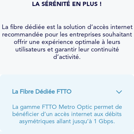
LA SÉRÉNITÉ EN PLUS !
La fibre dédiée est la solution d’accès internet
recommandée pour les entreprises souhaitant
offrir une expérience optimale à leurs
utilisateurs et garantir leur continuité
d’activité.
La Fibre Dédiée FTTO
La gamme FTTO Metro Optic permet de
bénéficier d’un accès internet aux débits
asymétriques allant jusqu’à 1 Gbps.