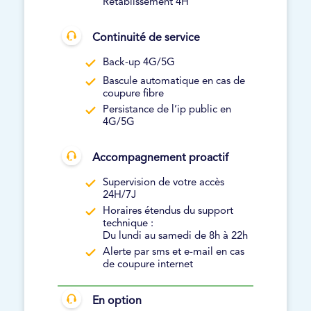
Rétablissement 4H
Continuité de service
Back-up 4G/5G
Bascule automatique en cas de
coupure fibre
Persistance de l’ip public en
4G/5G
Accompagnement proactif
Supervision de votre accès
24H/7J
Horaires étendus du support
technique :
Du lundi au samedi de 8h à 22h
Alerte par sms et e-mail en cas
de coupure internet
En option