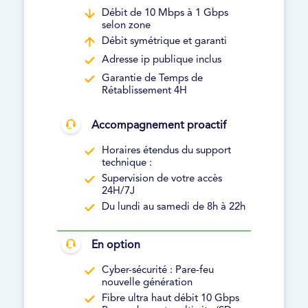
Débit de 10 Mbps à 1 Gbps
selon zone
Débit symétrique et garanti
Adresse ip publique inclus
Garantie de Temps de
Rétablissement 4H
Accompagnement proactif
Horaires étendus du support
technique :
Supervision de votre accès
24H/7J
Du lundi au samedi de 8h à 22h
En option
Cyber-sécurité : Pare-feu
nouvelle génération
Fibre ultra haut débit 10 Gbps