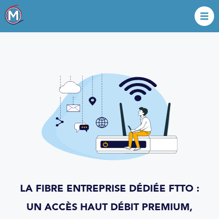
LA FIBRE ENTREPRISE DÉDIÉE FTTO :
UN ACCÈS HAUT DÉBIT PREMIUM,