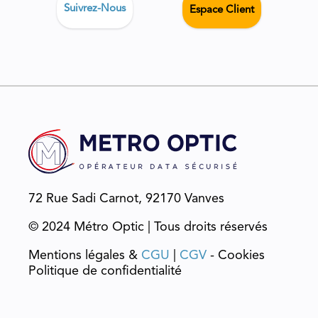
Suivrez-Nous
Espace Client
72 Rue Sadi Carnot, 92170 Vanves
© 2024 Métro Optic | Tous droits réservés
Mentions légales &
CGU
|
CGV
- Cookies
Politique de confidentialité