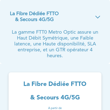
La Fibre Dédiée FTTO
& Secours 4G/5G
La gamme FTT0 Metro Optic assure un
Haut Débit Symétrique, une Faible
latence, une Haute disponibilité, SLA
entreprise, et un GTR opérateur 4
heures.
La Fibre Dédiée FTTO
& Secours 4G/5G
A partir de