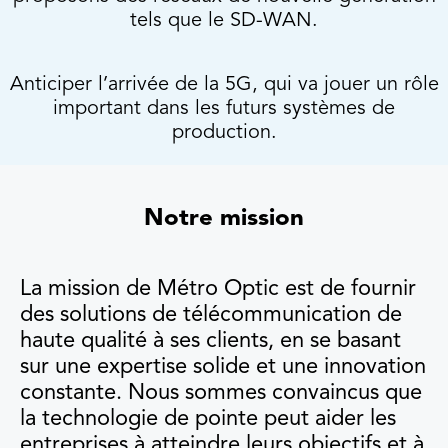
tels que le SD-WAN.
Anticiper l’arrivée de la 5G, qui va jouer un rôle
important dans les futurs systèmes de
production.
Notre mission
La mission de Métro Optic est de fournir
des solutions de télécommunication de
haute qualité à ses clients, en se basant
sur une expertise solide et une innovation
constante. Nous sommes convaincus que
la technologie de pointe peut aider les
entreprises à atteindre leurs objectifs et à