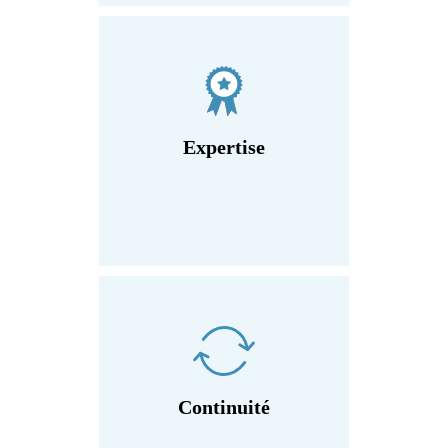
Expertise
Continuité