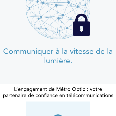
Communiquer à la vitesse de la
lumière.
L’engagement de Métro Optic : votre
partenaire de confiance en télécommunications