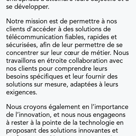
se développer.
Notre mission est de permettre à nos
clients d’accéder à des solutions de
télécommunication fiables, rapides et
sécurisées, afin de leur permettre de se
concentrer sur leur cœur de métier. Nous
travaillons en étroite collaboration avec
nos clients pour comprendre leurs
besoins spécifiques et leur fournir des
solutions sur mesure, adaptées à leurs
exigences.
Nous croyons également en l’importance
de l’innovation, et nous nous engageons
à rester à la pointe de la technologie en
proposant des solutions innovantes et