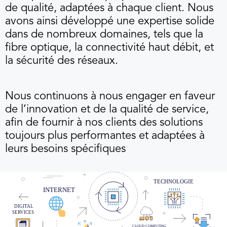
de qualité, adaptées à chaque client. Nous
avons ainsi développé une expertise solide
dans de nombreux domaines, tels que la
fibre optique, la connectivité haut débit, et
la sécurité des réseaux.
Nous continuons à nous engager en faveur
de l’innovation et de la qualité de service,
afin de fournir à nos clients des solutions
toujours plus performantes et adaptées à
leurs besoins spécifiques