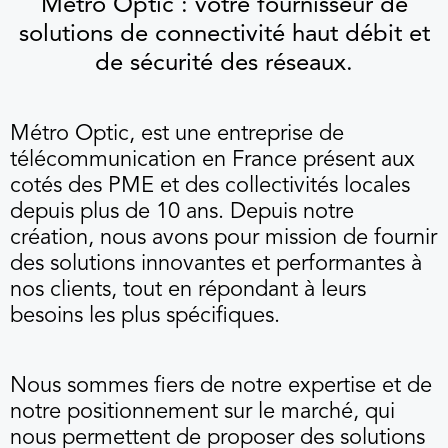
Métro Optic : votre fournisseur de
solutions de connectivité haut débit et
de sécurité des réseaux.
Métro Optic, est une entreprise de
télécommunication en France présent aux
cotés des PME et des collectivités locales
depuis plus de 10 ans. Depuis notre
création, nous avons pour mission de fournir
des solutions innovantes et performantes à
nos clients, tout en répondant à leurs
besoins les plus spécifiques.
Nous sommes fiers de notre expertise et de
notre positionnement sur le marché, qui
nous permettent de proposer des solutions