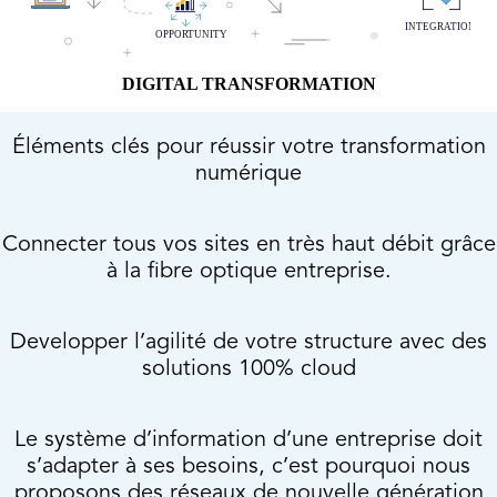
DIGITAL TRANSFORMATION
Éléments clés pour réussir votre transformation
numérique
Connecter tous vos sites en très haut débit grâce
à la fibre optique entreprise.
Developper l’agilité de votre structure avec des
solutions 100% cloud
Le système d’information d’une entreprise doit
s’adapter à ses besoins, c’est pourquoi nous
proposons des réseaux de nouvelle génération