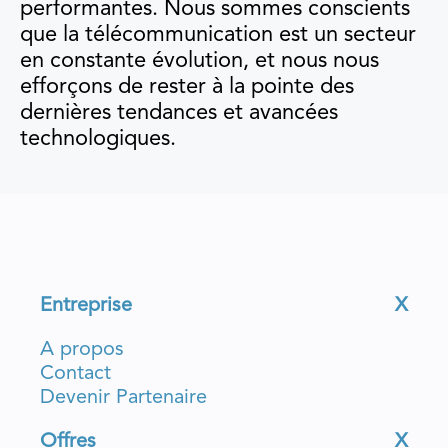
performantes. Nous sommes conscients
que la télécommunication est un secteur
en constante évolution, et nous nous
efforçons de rester à la pointe des
dernières tendances et avancées
technologiques.
Entreprise
X
A propos
Contact
Devenir Partenaire
Offres
X