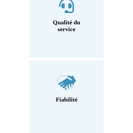
Qualité du
service
Fiabilité