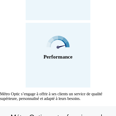
Performance
Métro Optic s’engage à offrir à ses clients un service de qualité
supérieure, personnalisé et adapté à leurs besoins.