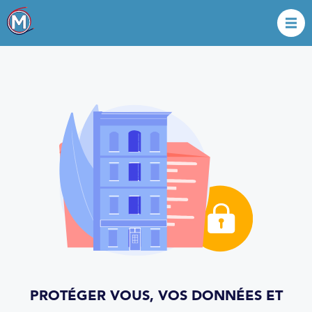
PROTÉGER VOUS, VOS DONNÉES ET