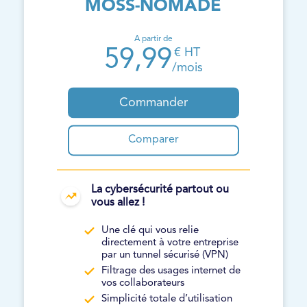
MOSS-NOMADE
A partir de
59,99
€ HT
/mois
Commander
Comparer
La cybersécurité partout ou
vous allez !
Une clé qui vous relie
directement à votre entreprise
par un tunnel sécurisé (VPN)
Filtrage des usages internet de
vos collaborateurs
Simplicité totale d’utilisation