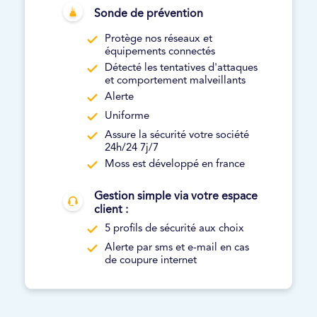
Sonde de prévention
Protège nos réseaux et
équipements connectés
Détecté les tentatives d'attaques
et comportement malveillants
Alerte
Uniforme
Assure la sécurité votre société
24h/24 7j/7
Moss est développé en france
Gestion simple via votre espace
client :
5 profils de sécurité aux choix
Alerte par sms et e-mail en cas
de coupure internet