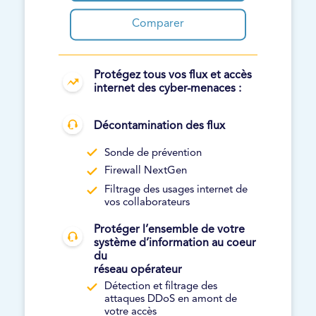
Comparer
Protégez tous vos flux et accès
internet des cyber-menaces :
Décontamination des flux
Sonde de prévention
Firewall NextGen
Filtrage des usages internet de
vos collaborateurs
Protéger l’ensemble de votre
système d’information au coeur
du
réseau opérateur
Détection et filtrage des
attaques DDoS en amont de
votre accès