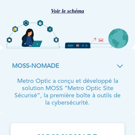
Voir le schéma
MOSS-NOMADE
Metro Optic a conçu et développé la
solution MOSS “Metro Optic Site
Sécurisé”, la première boîte à outils de
la cybersécurité.