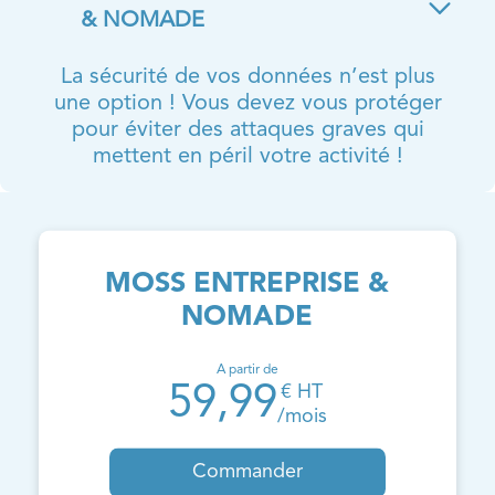
& NOMADE
La sécurité de vos données n’est plus
une option ! Vous devez vous protéger
pour éviter des attaques graves qui
mettent en péril votre activité !
MOSS ENTREPRISE &
NOMADE
A partir de
59,99
€ HT
/mois
Commander