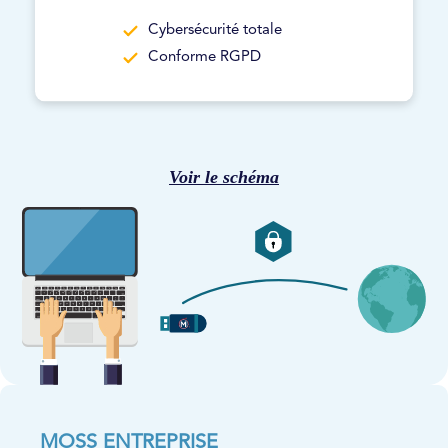
Cybersécurité totale
Conforme RGPD
Voir le schéma
MOSS ENTREPRISE