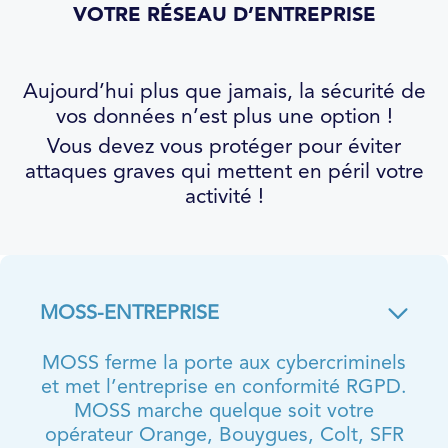
VOTRE RÉSEAU D’ENTREPRISE
Aujourd’hui plus que jamais, la sécurité de
vos données n’est plus une option !
Vous devez vous protéger pour éviter
attaques graves qui mettent en péril votre
activité !
MOSS-ENTREPRISE
MOSS ferme la porte aux cybercriminels
et met l’entreprise en conformité RGPD.
MOSS marche quelque soit votre
opérateur Orange, Bouygues, Colt, SFR