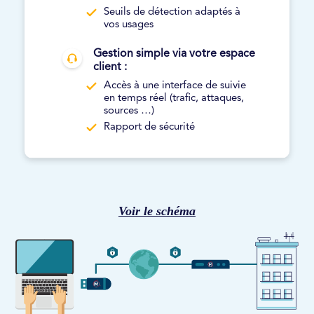
Seuils de détection adaptés à
vos usages
Gestion simple via votre espace
client :
Accès à une interface de suivie
en temps réel (trafic, attaques,
sources …)
Rapport de sécurité
Voir le schéma