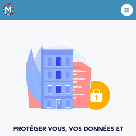
PROTÉGER VOUS, VOS DONNÉES ET