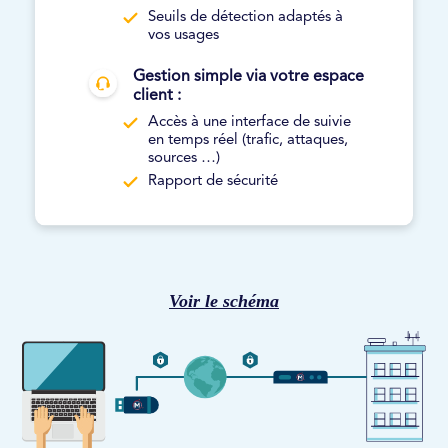
Seuils de détection adaptés à
vos usages
Gestion simple via votre espace
client :
Accès à une interface de suivie
en temps réel (trafic, attaques,
sources …)
Rapport de sécurité
Voir le schéma