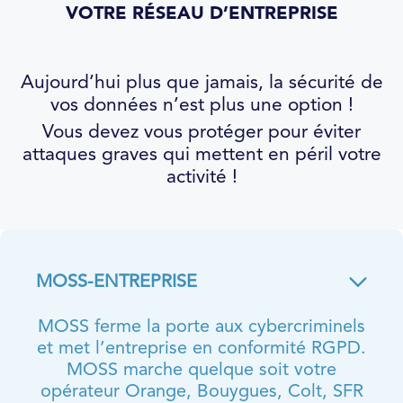
VOTRE RÉSEAU D’ENTREPRISE
Aujourd’hui plus que jamais, la sécurité de
vos données n’est plus une option !
Vous devez vous protéger pour éviter
attaques graves qui mettent en péril votre
activité !
MOSS-ENTREPRISE
MOSS ferme la porte aux cybercriminels
et met l’entreprise en conformité RGPD.
MOSS marche quelque soit votre
opérateur Orange, Bouygues, Colt, SFR