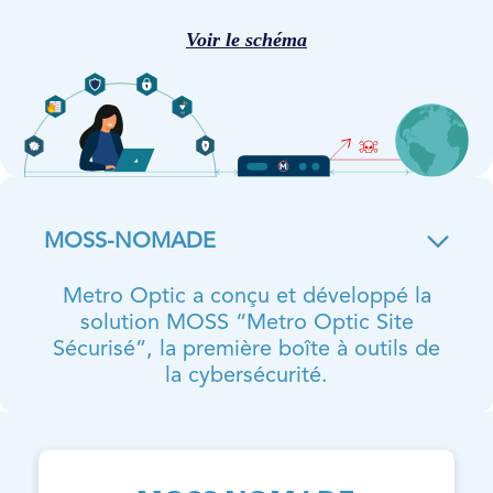
Voir le schéma
MOSS-NOMADE
Metro Optic a conçu et développé la
solution MOSS “Metro Optic Site
Sécurisé”, la première boîte à outils de
la cybersécurité.