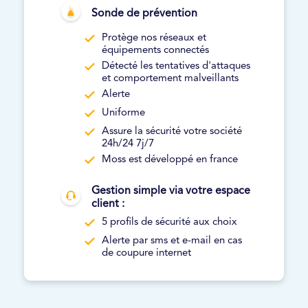
Sonde de prévention
Protège nos réseaux et
équipements connectés
Détecté les tentatives d'attaques
et comportement malveillants
Alerte
Uniforme
Assure la sécurité votre société
24h/24 7j/7
Moss est développé en france
Gestion simple via votre espace
client :
5 profils de sécurité aux choix
Alerte par sms et e-mail en cas
de coupure internet