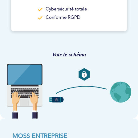
Cybersécurité totale
Conforme RGPD
Voir le schéma
MOSS ENTREPRISE