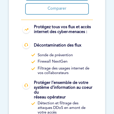
Comparer
Protégez tous vos flux et accès
internet des cyber-menaces :
Décontamination des flux
Sonde de prévention
Firewall NextGen
Filtrage des usages internet de
vos collaborateurs
Protéger l’ensemble de votre
système d’information au coeur
du
réseau opérateur
Détection et filtrage des
attaques DDoS en amont de
votre accès