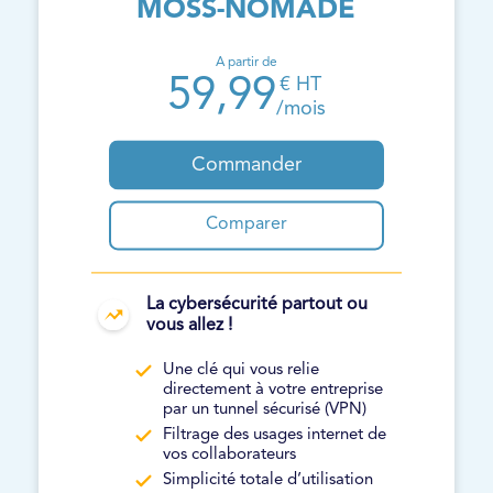
MOSS-NOMADE
A partir de
59,99
€ HT
/mois
Commander
Comparer
La cybersécurité partout ou
vous allez !
Une clé qui vous relie
directement à votre entreprise
par un tunnel sécurisé (VPN)
Filtrage des usages internet de
vos collaborateurs
Simplicité totale d’utilisation