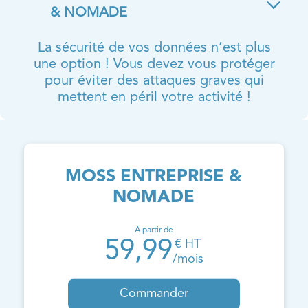
& NOMADE
La sécurité de vos données n’est plus
une option ! Vous devez vous protéger
pour éviter des attaques graves qui
mettent en péril votre activité !
MOSS ENTREPRISE &
NOMADE
A partir de
59,99
€ HT
/mois
Commander