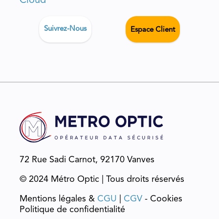
Cloud
Suivrez-Nous
Espace Client
72 Rue Sadi Carnot, 92170 Vanves
© 2024 Métro Optic | Tous droits réservés
Mentions légales &
CGU
|
CGV
- Cookies
Politique de confidentialité