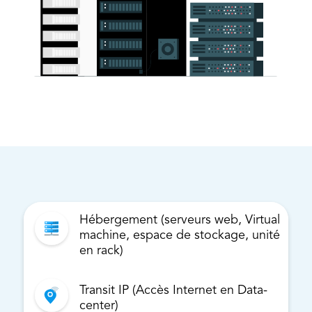
Hébergement (serveurs web, Virtual
machine, espace de stockage, unité
en rack)
Transit IP (Accès Internet en Data-
center)