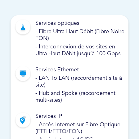
Services optiques
- Fibre Ultra Haut Débit (Fibre Noire
FON)
- Interconnexion de vos sites en
Ultra Haut Débit jusqu’à 100 Gbps
Services Ethernet
- LAN To LAN (raccordement site à
site)
- Hub and Spoke (raccordement
multi-sites)
Services IP
- Accès Internet sur Fibre Optique
(FTTH/FTTO/FON)