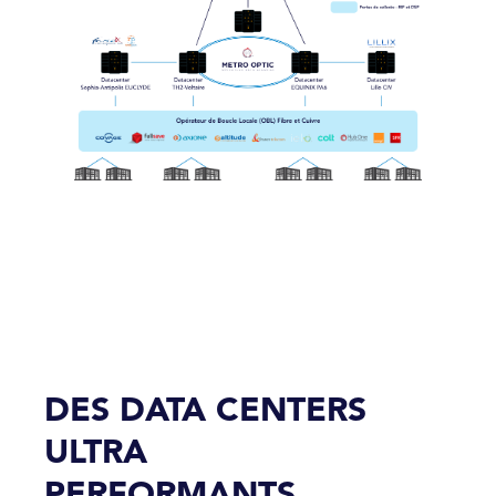
DES DATA CENTERS
ULTRA
PERFORMANTS