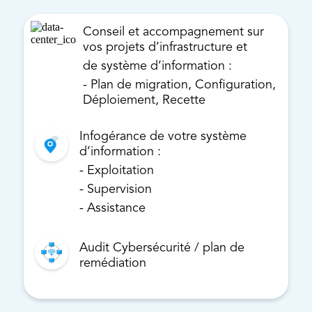
Conseil et accompagnement sur
vos projets d’infrastructure et
de système d’information :
- Plan de migration, Configuration,
Déploiement, Recette
Infogérance de votre système
d’information :
- Exploitation
- Supervision
- Assistance
Audit Cybersécurité / plan de
remédiation