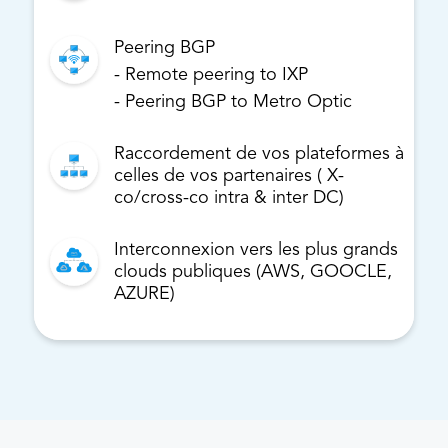
Peering BGP
- Remote peering to IXP
- Peering BGP to Metro Optic
Raccordement de vos plateformes à
celles de vos partenaires ( X-
co/cross-co intra & inter DC)
Interconnexion vers les plus grands
clouds publiques (AWS, GOOCLE,
AZURE)