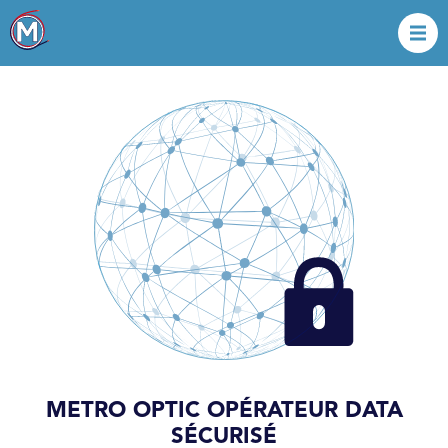
METRO OPTIC OPÉRATEUR DATA
SÉCURISÉ