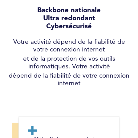
Backbone nationale
Ultra redondant
Cybersécurisé
Votre activité dépend de la fiabilité de
votre connexion internet
et de la protection de vos outils
informatiques. Votre activité
dépend de la fiabilité de votre connexion
internet