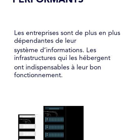
Les entreprises sont de plus en plus
dépendantes de leur
système d’informations. Les
infrastructures qui les hébergent
ont indispensables à leur bon
fonctionnement.