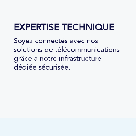
EXPERTISE TECHNIQUE
Soyez connectés avec nos
solutions de télécommunications
grâce à notre infrastructure
dédiée sécurisée.