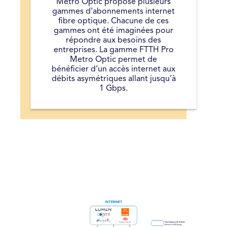
Métro Optic propose plusieurs
gammes d’abonnements internet
fibre optique. Chacune de ces
gammes ont été imaginées pour
répondre aux besoins des
entreprises. La gamme FTTH Pro
Metro Optic permet de
bénéficier d’un accès internet aux
débits asymétriques allant jusqu’à
1 Gbps.