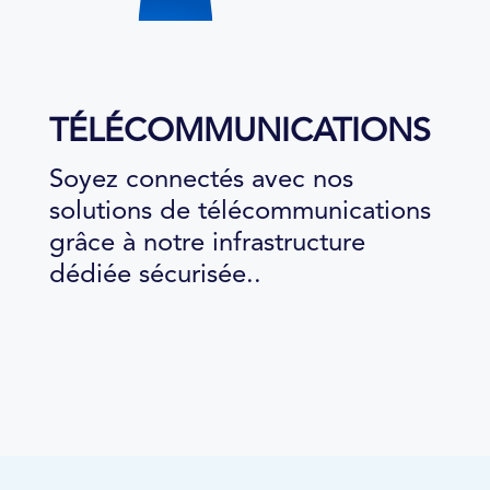
TÉLÉCOMMUNICATIONS
Soyez connectés avec nos
solutions de télécommunications
grâce à notre infrastructure
dédiée sécurisée..