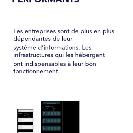
Les entreprises sont de plus en plus
dépendantes de leur
système d’informations. Les
infrastructures qui les hébergent
ont indispensables à leur bon
fonctionnement.