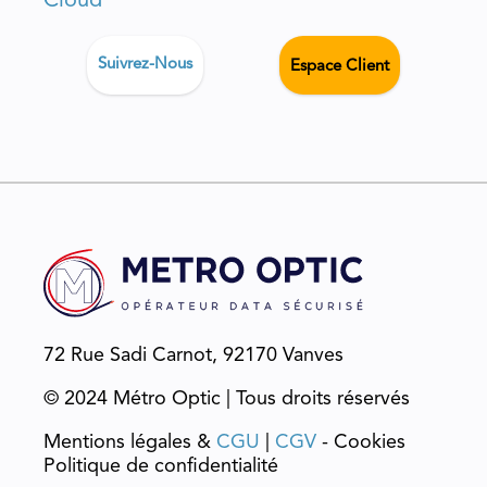
Cloud
Suivrez-Nous
Espace Client
72 Rue Sadi Carnot, 92170 Vanves
© 2024 Métro Optic | Tous droits réservés
Mentions légales &
CGU
|
CGV
- Cookies
Politique de confidentialité