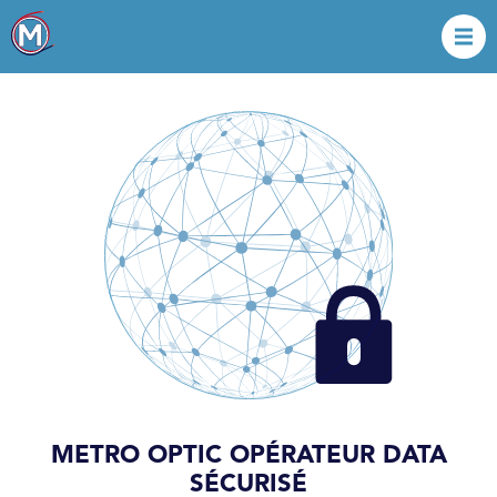
METRO OPTIC OPÉRATEUR DATA
SÉCURISÉ