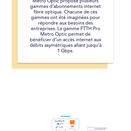
Métro Optic propose plusieurs
gammes d’abonnements internet
fibre optique. Chacune de ces
gammes ont été imaginées pour
répondre aux besoins des
entreprises. La gamme FTTH Pro
Metro Optic permet de
bénéficier d’un accès internet aux
débits asymétriques allant jusqu’à
1 Gbps.