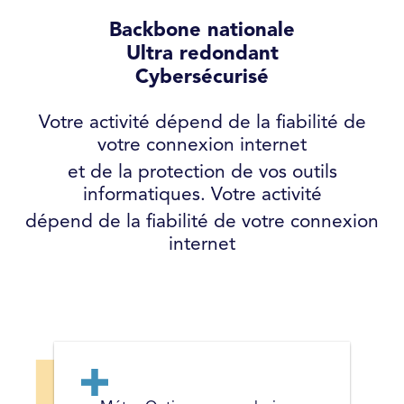
Backbone nationale
Ultra redondant
Cybersécurisé
Votre activité dépend de la fiabilité de
votre connexion internet
et de la protection de vos outils
informatiques. Votre activité
dépend de la fiabilité de votre connexion
internet