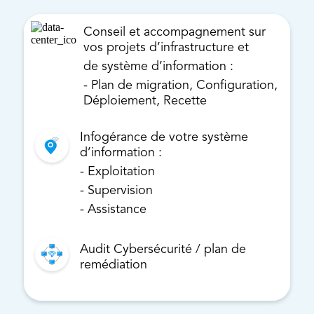
Conseil et accompagnement sur
vos projets d’infrastructure et
de système d’information :
- Plan de migration, Configuration,
Déploiement, Recette
Infogérance de votre système
d’information :
- Exploitation
- Supervision
- Assistance
Audit Cybersécurité / plan de
remédiation