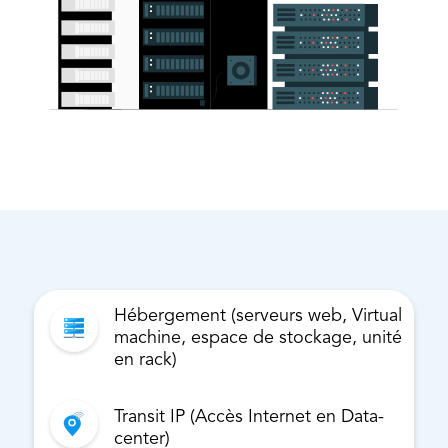
Hébergement (serveurs web, Virtual
machine, espace de stockage, unité
en rack)
Transit IP (Accès Internet en Data-
center)