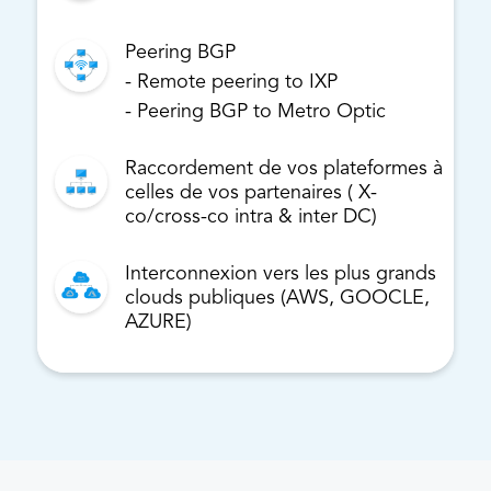
Peering BGP
- Remote peering to IXP
- Peering BGP to Metro Optic
Raccordement de vos plateformes à
celles de vos partenaires ( X-
co/cross-co intra & inter DC)
Interconnexion vers les plus grands
clouds publiques (AWS, GOOCLE,
AZURE)