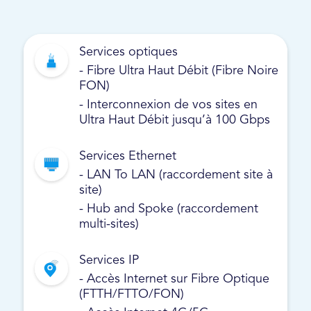
Services optiques
- Fibre Ultra Haut Débit (Fibre Noire
FON)
- Interconnexion de vos sites en
Ultra Haut Débit jusqu’à 100 Gbps
Services Ethernet
- LAN To LAN (raccordement site à
site)
- Hub and Spoke (raccordement
multi-sites)
Services IP
- Accès Internet sur Fibre Optique
(FTTH/FTTO/FON)