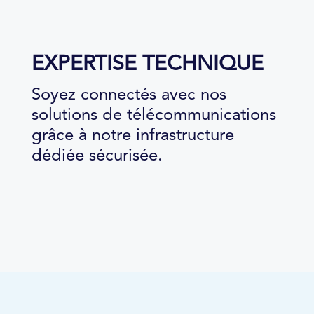
EXPERTISE TECHNIQUE
Soyez connectés avec nos
solutions de télécommunications
grâce à notre infrastructure
dédiée sécurisée.