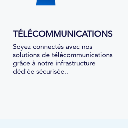
TÉLÉCOMMUNICATIONS
Soyez connectés avec nos
solutions de télécommunications
grâce à notre infrastructure
dédiée sécurisée..