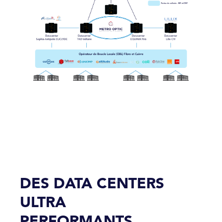
DES DATA CENTERS
ULTRA
PERFORMANTS