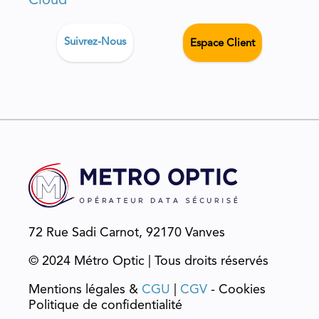
Cloud
Suivrez-Nous
Espace Client
72 Rue Sadi Carnot, 92170 Vanves
© 2024 Métro Optic | Tous droits réservés
Mentions légales &
CGU
|
CGV
- Cookies
Politique de confidentialité