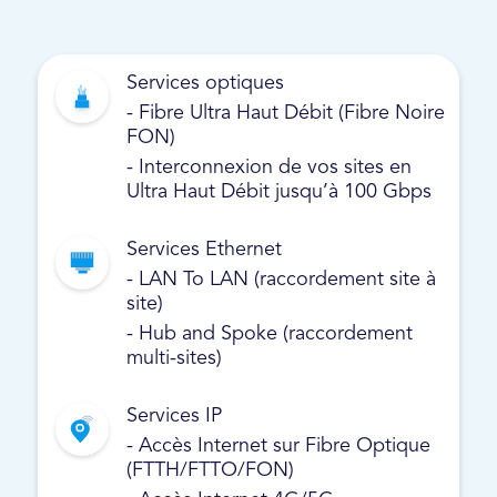
Services optiques
- Fibre Ultra Haut Débit (Fibre Noire
FON)
- Interconnexion de vos sites en
Ultra Haut Débit jusqu’à 100 Gbps
Services Ethernet
- LAN To LAN (raccordement site à
site)
- Hub and Spoke (raccordement
multi-sites)
Services IP
- Accès Internet sur Fibre Optique
(FTTH/FTTO/FON)