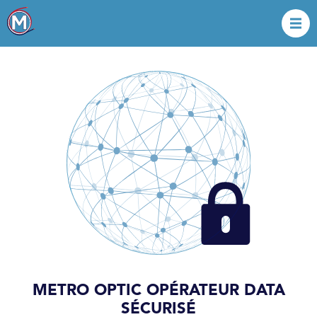
METRO OPTIC OPÉRATEUR DATA
SÉCURISÉ