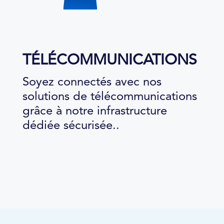
TÉLÉCOMMUNICATIONS
Soyez connectés avec nos
solutions de télécommunications
grâce à notre infrastructure
dédiée sécurisée..