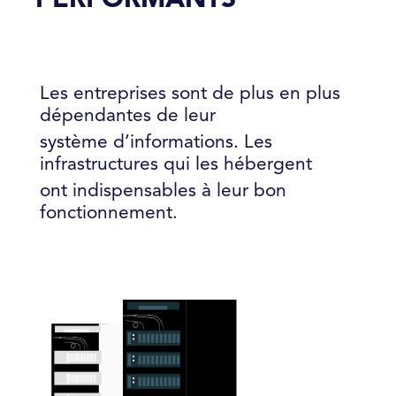
Les entreprises sont de plus en plus
dépendantes de leur
système d’informations. Les
infrastructures qui les hébergent
ont indispensables à leur bon
fonctionnement.