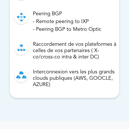
Peering BGP
- Remote peering to IXP
- Peering BGP to Metro Optic
Raccordement de vos plateformes à
celles de vos partenaires ( X-
co/cross-co intra & inter DC)
Interconnexion vers les plus grands
clouds publiques (AWS, GOOCLE,
AZURE)