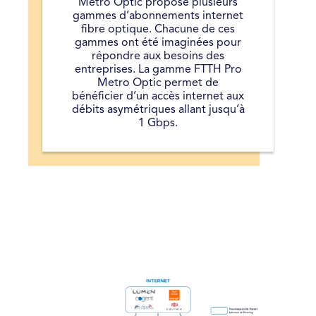
Métro Optic propose plusieurs
gammes d’abonnements internet
fibre optique. Chacune de ces
gammes ont été imaginées pour
répondre aux besoins des
entreprises. La gamme FTTH Pro
Metro Optic permet de
bénéficier d’un accès internet aux
débits asymétriques allant jusqu’à
1 Gbps.