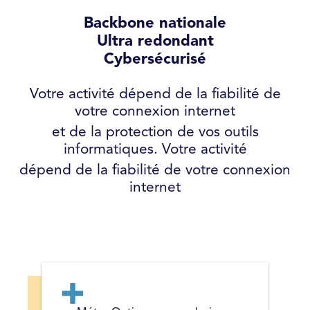
Backbone nationale
Ultra redondant
Cybersécurisé
Votre activité dépend de la fiabilité de
votre connexion internet
et de la protection de vos outils
informatiques. Votre activité
dépend de la fiabilité de votre connexion
internet