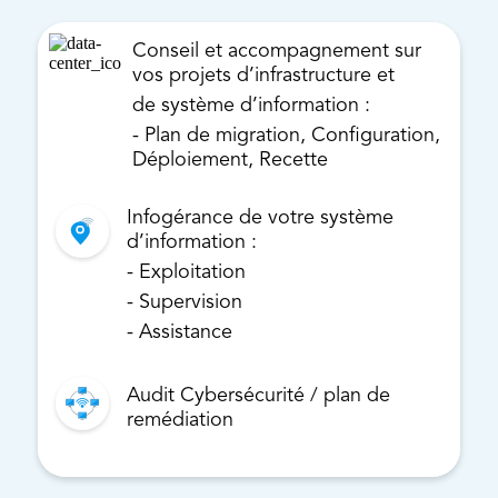
Conseil et accompagnement sur
vos projets d’infrastructure et
de système d’information :
- Plan de migration, Configuration,
Déploiement, Recette
Infogérance de votre système
d’information :
- Exploitation
- Supervision
- Assistance
Audit Cybersécurité / plan de
remédiation