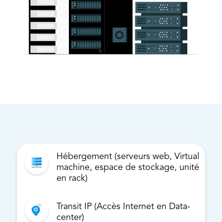
Hébergement (serveurs web, Virtual
machine, espace de stockage, unité
en rack)
Transit IP (Accès Internet en Data-
center)