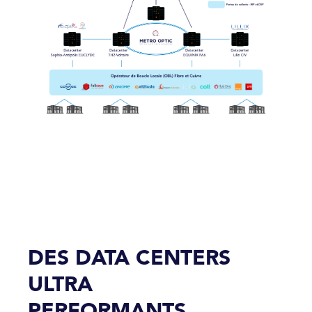
DES DATA CENTERS
ULTRA
PERFORMANTS