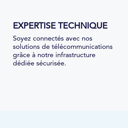
EXPERTISE TECHNIQUE
Soyez connectés avec nos
solutions de télécommunications
grâce à notre infrastructure
dédiée sécurisée.