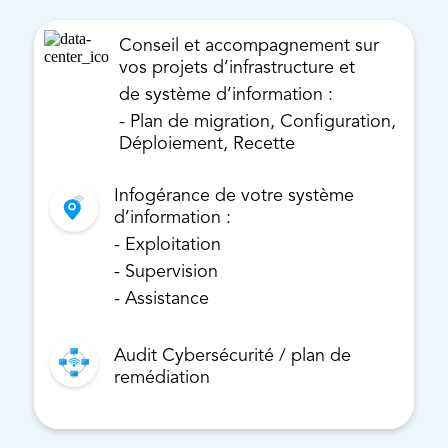
Conseil et accompagnement sur
vos projets d’infrastructure et
de système d’information :
- Plan de migration, Configuration,
Déploiement, Recette
Infogérance de votre système
d’information :
- Exploitation
- Supervision
- Assistance
Audit Cybersécurité / plan de
remédiation