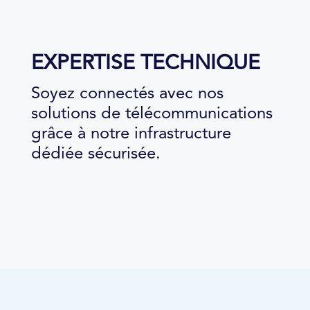
EXPERTISE TECHNIQUE
Soyez connectés avec nos
solutions de télécommunications
grâce à notre infrastructure
dédiée sécurisée.