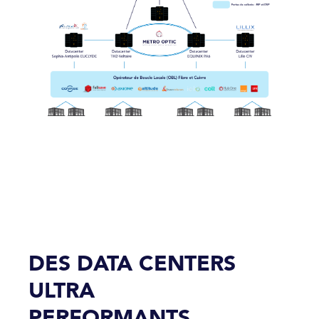
DES DATA CENTERS
ULTRA
PERFORMANTS