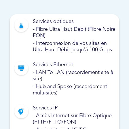
Services optiques
- Fibre Ultra Haut Débit (Fibre Noire
FON)
- Interconnexion de vos sites en
Ultra Haut Débit jusqu’à 100 Gbps
Services Ethernet
- LAN To LAN (raccordement site à
site)
- Hub and Spoke (raccordement
multi-sites)
Services IP
- Accès Internet sur Fibre Optique
(FTTH/FTTO/FON)