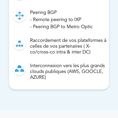
Peering BGP
- Remote peering to IXP
- Peering BGP to Metro Optic
Raccordement de vos plateformes à
celles de vos partenaires ( X-
co/cross-co intra & inter DC)
Interconnexion vers les plus grands
clouds publiques (AWS, GOOCLE,
AZURE)