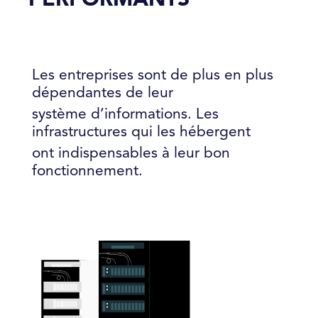
Les entreprises sont de plus en plus
dépendantes de leur
système d’informations. Les
infrastructures qui les hébergent
ont indispensables à leur bon
fonctionnement.