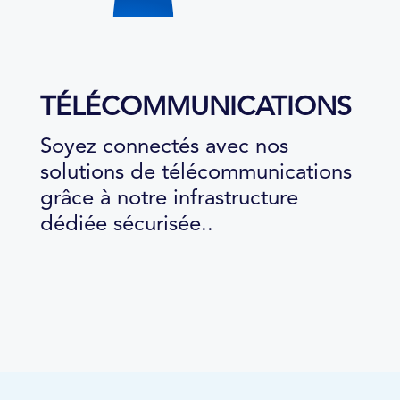
TÉLÉCOMMUNICATIONS
Soyez connectés avec nos
solutions de télécommunications
grâce à notre infrastructure
dédiée sécurisée..