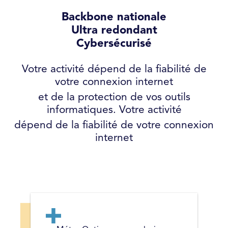
Backbone nationale
Ultra redondant
Cybersécurisé
Votre activité dépend de la fiabilité de
votre connexion internet
et de la protection de vos outils
informatiques. Votre activité
dépend de la fiabilité de votre connexion
internet