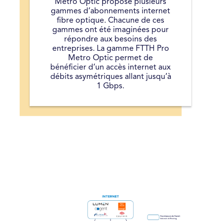
Métro Optic propose plusieurs
gammes d’abonnements internet
fibre optique. Chacune de ces
gammes ont été imaginées pour
répondre aux besoins des
entreprises. La gamme FTTH Pro
Metro Optic permet de
bénéficier d’un accès internet aux
débits asymétriques allant jusqu’à
1 Gbps.