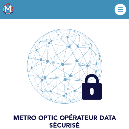
METRO OPTIC OPÉRATEUR DATA
SÉCURISÉ