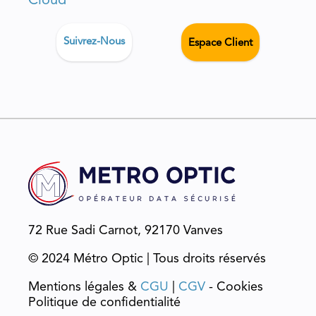
Cloud
Suivrez-Nous
Espace Client
72 Rue Sadi Carnot, 92170 Vanves
© 2024 Métro Optic | Tous droits réservés
Mentions légales &
CGU
|
CGV
- Cookies
Politique de confidentialité