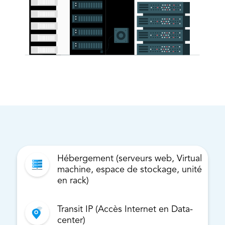
Hébergement (serveurs web, Virtual
machine, espace de stockage, unité
en rack)
Transit IP (Accès Internet en Data-
center)