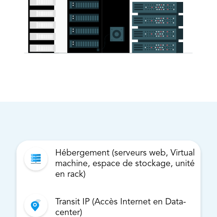
Hébergement (serveurs web, Virtual
machine, espace de stockage, unité
en rack)
Transit IP (Accès Internet en Data-
center)