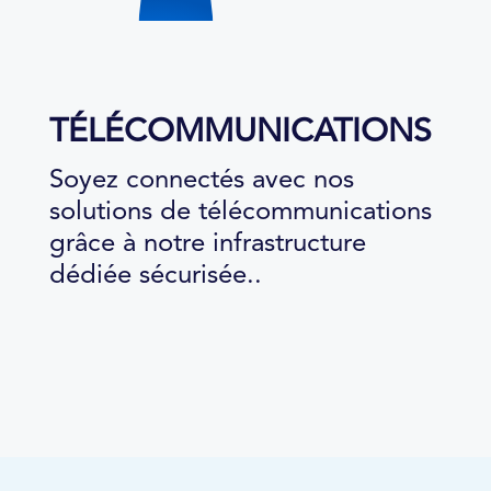
TÉLÉCOMMUNICATIONS
Soyez connectés avec nos
solutions de télécommunications
grâce à notre infrastructure
dédiée sécurisée..