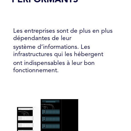
Les entreprises sont de plus en plus
dépendantes de leur
système d’informations. Les
infrastructures qui les hébergent
ont indispensables à leur bon
fonctionnement.