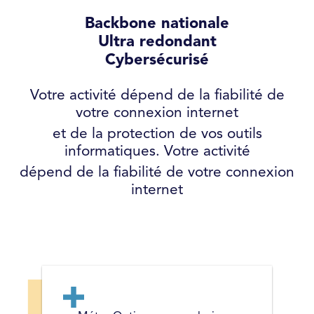
Backbone nationale
Ultra redondant
Cybersécurisé
Votre activité dépend de la fiabilité de
votre connexion internet
et de la protection de vos outils
informatiques. Votre activité
dépend de la fiabilité de votre connexion
internet