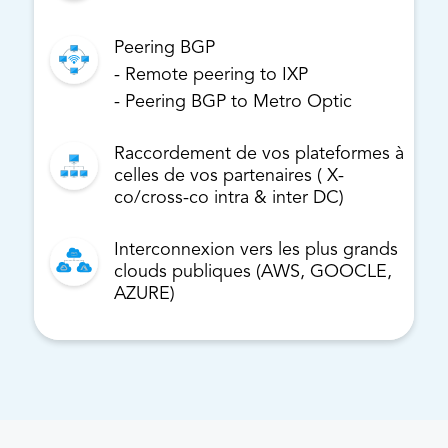
Peering BGP
- Remote peering to IXP
- Peering BGP to Metro Optic
Raccordement de vos plateformes à
celles de vos partenaires ( X-
co/cross-co intra & inter DC)
Interconnexion vers les plus grands
clouds publiques (AWS, GOOCLE,
AZURE)