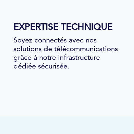
EXPERTISE TECHNIQUE
Soyez connectés avec nos
solutions de télécommunications
grâce à notre infrastructure
dédiée sécurisée.