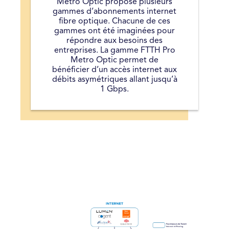
Métro Optic propose plusieurs
gammes d’abonnements internet
fibre optique. Chacune de ces
gammes ont été imaginées pour
répondre aux besoins des
entreprises. La gamme FTTH Pro
Metro Optic permet de
bénéficier d’un accès internet aux
débits asymétriques allant jusqu’à
1 Gbps.