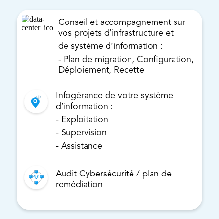
Conseil et accompagnement sur
vos projets d’infrastructure et
de système d’information :
- Plan de migration, Configuration,
Déploiement, Recette
Infogérance de votre système
d’information :
- Exploitation
- Supervision
- Assistance
Audit Cybersécurité / plan de
remédiation