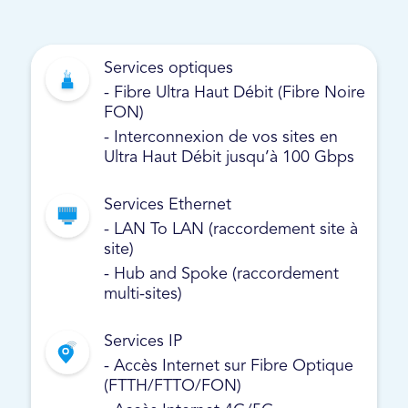
Services optiques
- Fibre Ultra Haut Débit (Fibre Noire
FON)
- Interconnexion de vos sites en
Ultra Haut Débit jusqu’à 100 Gbps
Services Ethernet
- LAN To LAN (raccordement site à
site)
- Hub and Spoke (raccordement
multi-sites)
Services IP
- Accès Internet sur Fibre Optique
(FTTH/FTTO/FON)