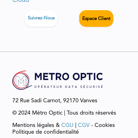
Cloud
Suivrez-Nous
Espace Client
72 Rue Sadi Carnot, 92170 Vanves
© 2024 Métro Optic | Tous droits réservés
Mentions légales &
CGU
|
CGV
- Cookies
Politique de confidentialité