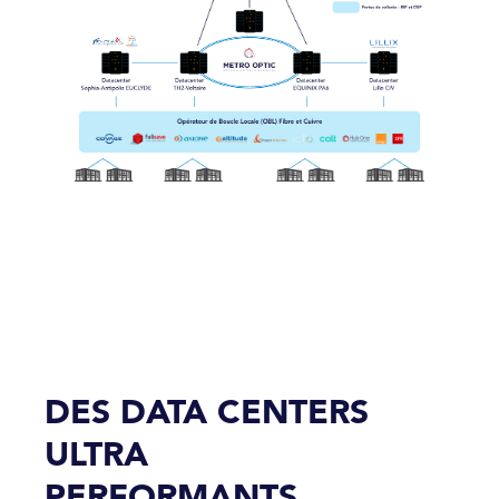
DES DATA CENTERS
ULTRA
PERFORMANTS