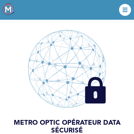
METRO OPTIC OPÉRATEUR DATA
SÉCURISÉ