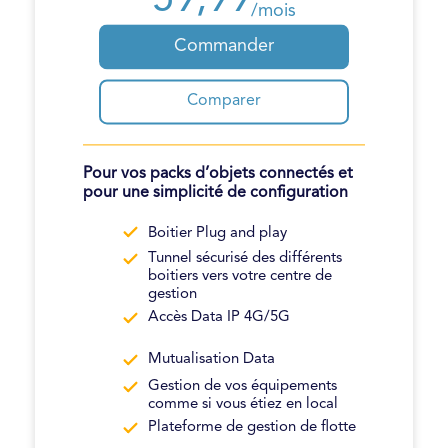
59,99
/mois
Commander
Comparer
Pour vos packs d’objets connectés et
pour une simplicité de configuration
Boitier Plug and play
Tunnel sécurisé des différents
boitiers vers votre centre de
gestion
Accès Data IP 4G/5G
Mutualisation Data
Gestion de vos équipements
comme si vous étiez en local
Plateforme de gestion de flotte