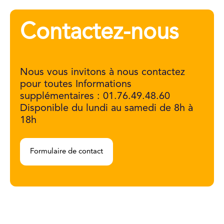
Contactez-nous
Nous vous invitons à nous contactez
pour toutes Informations
supplémentaires : 01.76.49.48.60
Disponible du lundi au samedi de 8h à
18h
Formulaire de contact