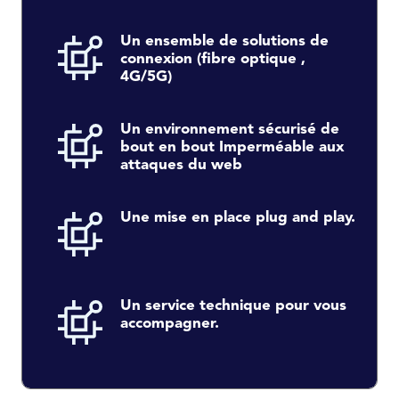
Un ensemble de solutions de
connexion (fibre optique ,
4G/5G)
Un environnement sécurisé de
bout en bout Imperméable aux
attaques du web
Une mise en place plug and play.
Un service technique pour vous
accompagner.