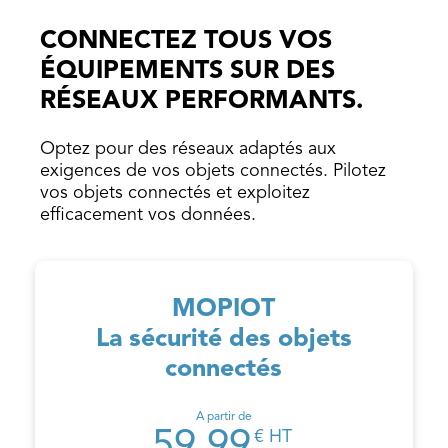
CONNECTEZ TOUS VOS
ÉQUIPEMENTS SUR DES
RÉSEAUX PERFORMANTS.
Optez pour des réseaux adaptés aux
exigences de vos objets connectés. Pilotez
vos objets connectés et exploitez
efficacement vos données.
MOPIOT
La sécurité des objets
connectés
A partir de
€ HT