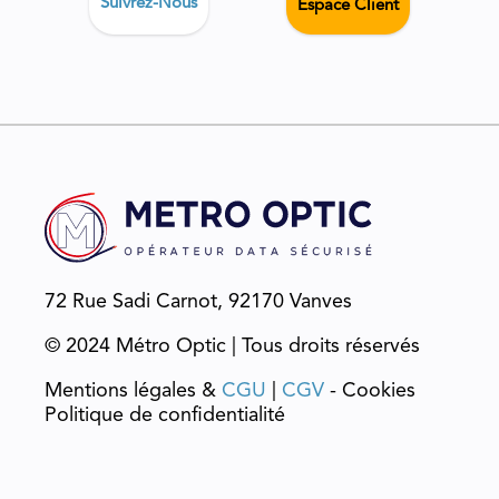
Suivrez-Nous
Espace Client
72 Rue Sadi Carnot, 92170 Vanves
© 2024 Métro Optic | Tous droits réservés
Mentions légales &
CGU
|
CGV
- Cookies
Politique de confidentialité