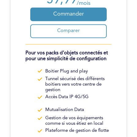
59,99
/mois
Commander
Comparer
Pour vos packs d’objets connectés et
pour une simplicité de configuration
Boitier Plug and play
Tunnel sécurisé des différents
boitiers vers votre centre de
gestion
Accès Data IP 4G/5G
Mutualisation Data
Gestion de vos équipements
comme si vous étiez en local
Plateforme de gestion de flotte