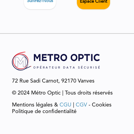
Suivrez-Nous
Espace Client
72 Rue Sadi Carnot, 92170 Vanves
© 2024 Métro Optic | Tous droits réservés
Mentions légales &
CGU
|
CGV
- Cookies
Politique de confidentialité