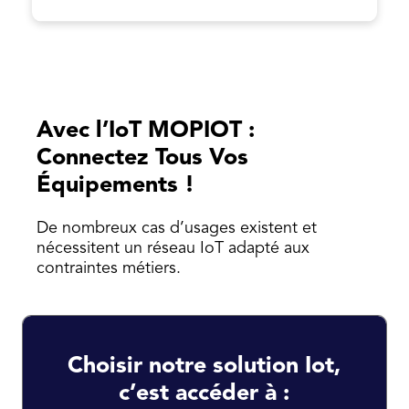
Avec l’IoT MOPIOT :
Connectez Tous Vos
Équipements !
De nombreux cas d’usages existent et
nécessitent un réseau IoT adapté aux
contraintes métiers.
Choisir notre solution Iot,
c’est accéder à :