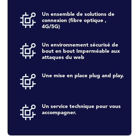
Un ensemble de solutions de
connexion (fibre optique ,
4G/5G)
Un environnement sécurisé de
bout en bout Imperméable aux
attaques du web
Une mise en place plug and play.
Un service technique pour vous
accompagner.