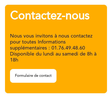
Contactez-nous
Nous vous invitons à nous contactez
pour toutes Informations
supplémentaires : 01.76.49.48.60
Disponible du lundi au samedi de 8h à
18h
Formulaire de contact