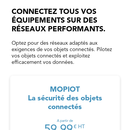
CONNECTEZ TOUS VOS
ÉQUIPEMENTS SUR DES
RÉSEAUX PERFORMANTS.
Optez pour des réseaux adaptés aux
exigences de vos objets connectés. Pilotez
vos objets connectés et exploitez
efficacement vos données.
MOPIOT
La sécurité des objets
connectés
A partir de
€ HT