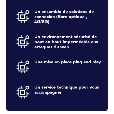
Un ensemble de solutions de
connexion (fibre optique ,
4G/5G)
Un environnement sécurisé de
bout en bout Imperméable aux
attaques du web
Une mise en place plug and play.
Un service technique pour vous
accompagner.