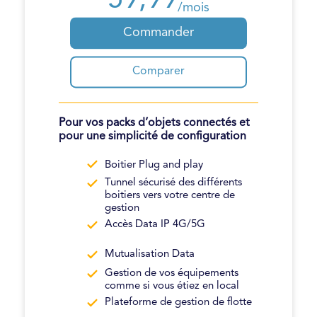
59,99
/mois
Commander
Comparer
Pour vos packs d’objets connectés et
pour une simplicité de configuration
Boitier Plug and play
Tunnel sécurisé des différents
boitiers vers votre centre de
gestion
Accès Data IP 4G/5G
Mutualisation Data
Gestion de vos équipements
comme si vous étiez en local
Plateforme de gestion de flotte