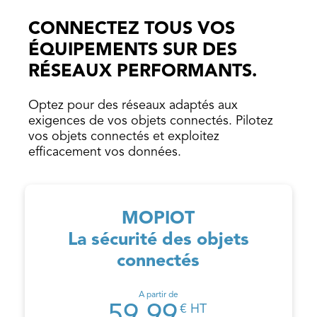
CONNECTEZ TOUS VOS
ÉQUIPEMENTS SUR DES
RÉSEAUX PERFORMANTS.
Optez pour des réseaux adaptés aux
exigences de vos objets connectés. Pilotez
vos objets connectés et exploitez
efficacement vos données.
MOPIOT
La sécurité des objets
connectés
A partir de
€ HT