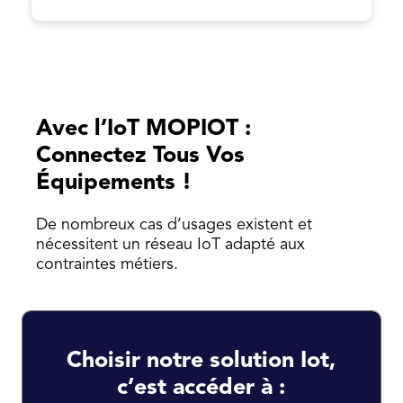
Avec l’IoT MOPIOT :
Connectez Tous Vos
Équipements !
De nombreux cas d’usages existent et
nécessitent un réseau IoT adapté aux
contraintes métiers.
Choisir notre solution Iot,
c’est accéder à :