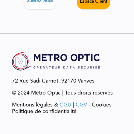
Suivrez-Nous
Espace Client
72 Rue Sadi Carnot, 92170 Vanves
© 2024 Métro Optic | Tous droits réservés
Mentions légales &
CGU
|
CGV
- Cookies
Politique de confidentialité