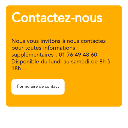
Contactez-nous
Nous vous invitons à nous contactez
pour toutes Informations
supplémentaires : 01.76.49.48.60
Disponible du lundi au samedi de 8h à
18h
Formulaire de contact