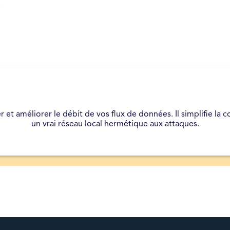
.
 et améliorer le débit de vos flux de données. Il simplifie la 
un vrai réseau local hermétique aux attaques.