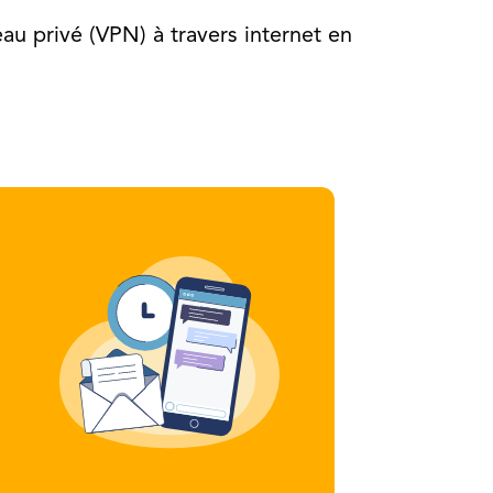
au privé (VPN) à travers internet en
.