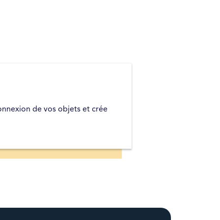
connexion de vos objets et crée