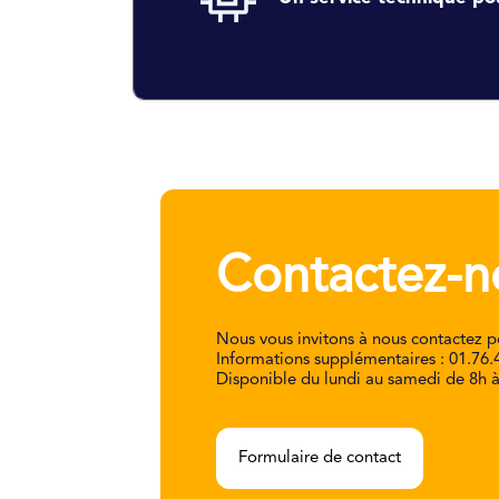
Contactez-n
Nous vous invitons à nous contactez p
Informations supplémentaires : 01.76.
Disponible du lundi au samedi de 8h 
Formulaire de contact