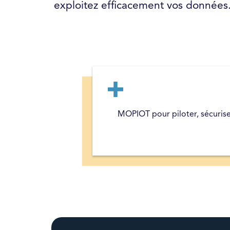
exploitez efficacement vos données
MOPIOT pour piloter, sécuriser